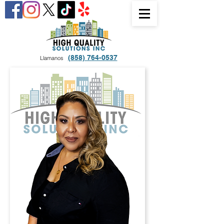
(858) 764-0537
Llamanos