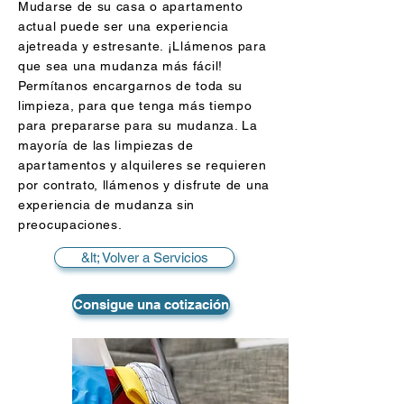
Mudarse de su casa o apartamento
actual puede ser una experiencia
ajetreada y estresante. ¡Llámenos para
que sea una mudanza más fácil!
Permítanos encargarnos de toda su
limpieza, para que tenga más tiempo
para prepararse para su mudanza. La
mayoría de las limpiezas de
apartamentos y alquileres se requieren
por contrato, llámenos y disfrute de una
experiencia de mudanza sin
preocupaciones.
&lt; Volver a Servicios
Consigue una cotización