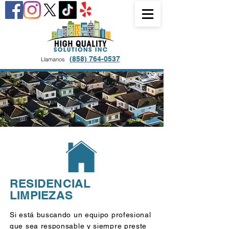
(858) 764-0537
Llamanos
RESIDENCIAL
LIMPIEZAS
Si está buscando un equipo profesional
que sea responsable y siempre preste