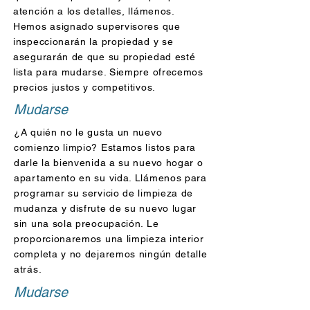
atención a los detalles, llámenos.
Hemos asignado supervisores que
inspeccionarán la propiedad y se
asegurarán de que su propiedad esté
lista para mudarse. Siempre ofrecemos
precios justos y competitivos.
Mudarse
¿A quién no le gusta un nuevo
comienzo limpio? Estamos listos para
darle la bienvenida a su nuevo hogar o
apartamento en su vida. Llámenos para
programar su servicio de limpieza de
mudanza y disfrute de su nuevo lugar
sin una sola preocupación. Le
proporcionaremos una limpieza interior
completa y no dejaremos ningún detalle
atrás.
Mudarse