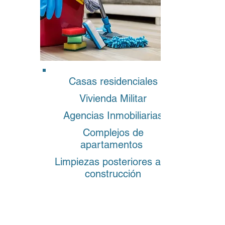
Casas residenciales
Vivienda Militar
Agencias Inmobiliarias
Complejos de
apartamentos
Limpiezas posteriores a la
construcción
¡LO LIMPIAMOS TODO!